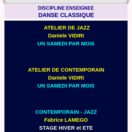
DISCIPLINE ENSEIGNEE
DANSE CLASSIQUE
ATELIER
DE JAZZ
Daniele VIDIRI
UN SAMEDI PAR MOIS
ATELIER DE CONTEMPORAIN
Daniele VIDIRI
UN SAMEDI PAR MOIS
C
ONTEMPORAIN
- JAZZ
Fabrice LAMEGO
STAGE HIVER et ETE