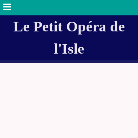
Le Petit Opéra de
l'Isle