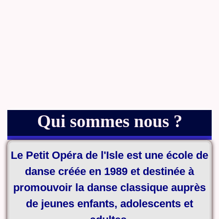
Qui sommes nous ?
Le Petit Opéra de l'Isle est une école de
danse créée en 1989 et destinée à
promouvoir la danse classique auprès
de jeunes enfants, adolescents et