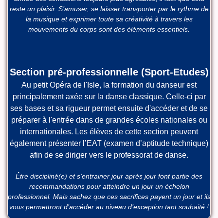
reste un plaisir. S’amuser, se laisser transporter par le rythme de
la musique et exprimer toute sa créativité à travers les
mouvements du corps sont des éléments essentiels.
Section pré-professionnelle (Sport-Etudes)
Au petit Opéra de l'Isle, la formation du danseur est
principalement axée sur la danse classique. Celle-ci par
ses bases et sa rigueur permet ensuite d'accéder et de se
préparer à l'entrée dans de grandes écoles nationales ou
internationales. Les élèves de cette section peuvent
également présenter l’EAT (examen d’aptitude technique)
afin de se diriger vers le professorat de danse.
Être discipliné(e) et s’entrainer jour après jour font partie des
recommandations pour atteindre un jour un échelon
professionnel. Mais sachez que ces sacrifices payent un jour et ils
vous permettront d’accéder au niveau d’exception tant souhaité !