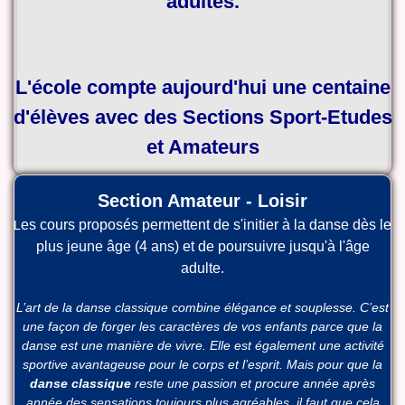
adultes.
L'école compte aujourd'hui une centaine
d'élèves avec des Sections Sport-Etudes
et Amateurs
Section Amateur - Loisir
es cours proposés permettent de s'initier à la danse dès le
L
plus jeune âge (4 ans) et de poursuivre jusqu'à l'âge
adulte.
L’art de la danse classique combine élégance et souplesse. C’est
une façon de forger les caractères de vos enfants parce que la
danse est une manière de vivre. Elle est également une activité
sportive avantageuse pour le corps et l’esprit. Mais pour que la
danse classique
reste une passion et procure année après
année des sensations toujours plus agréables, il faut que cela