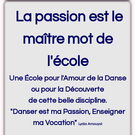
La passion est le
maître
mot de
l'école
Une École pour l'Amour de la Danse
ou pour la Découverte
de cette belle discipline.
"Danser est ma Passion, Enseigner
ma Vocation"
Lydia Amouyal