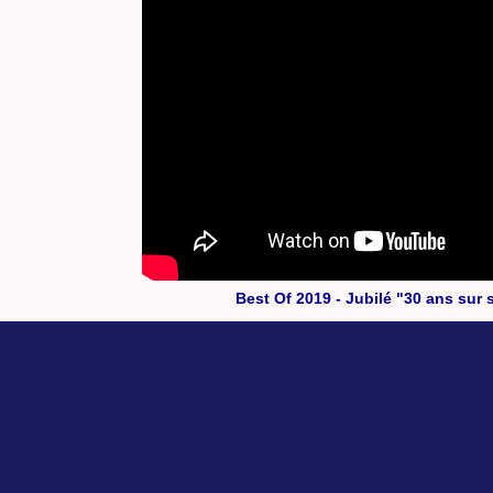
Best Of 2019 - Jubilé "30 ans sur 