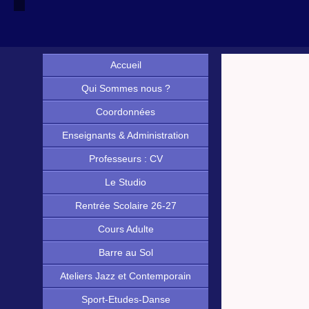
Accueil
Qui Sommes nous ?
Coordonnées
Enseignants & Administration
Professeurs : CV
Le Studio
Rentrée Scolaire 26-27
Cours Adulte
Barre au Sol
Ateliers Jazz et Contemporain
Sport-Etudes-Danse