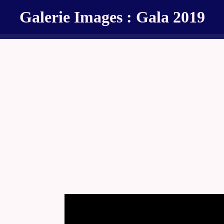
Galerie Images : Gala 2019